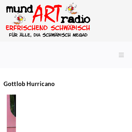
Gottlob Hurricano