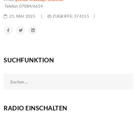
Telefon: 07084/6614
21. MAI 2025
ZUGRIFFE: 374155
SUCHFUNKTION
RADIO EINSCHALTEN