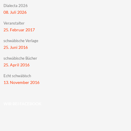
Dialecta 2026
08. Juli 2026
Veranstalter
25. Februar 2017
schwäbische Verlage
25. Juni 2016
schwäbische Bücher
25. April 2016
Echt schwäbisch
13. November 2016
WIR BEI FACEBOOK